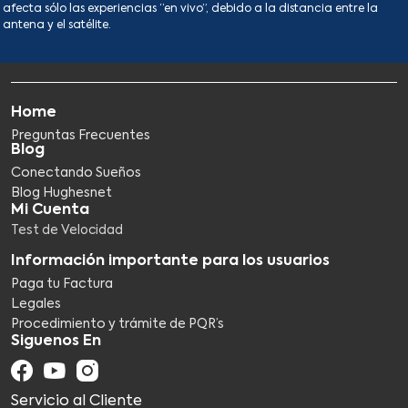
afecta sólo las experiencias “en vivo”, debido a la distancia entre la
antena y el satélite.
Home
Preguntas Frecuentes
Blog
Conectando Sueños
Blog Hughesnet
Mi Cuenta
Test de Velocidad
Información importante para los usuarios
Paga tu Factura
Legales
Procedimiento y trámite de PQR’s
Siguenos En
Servicio al Cliente