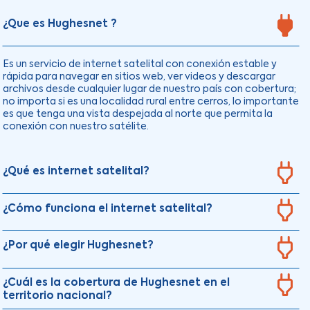
¿Que es Hughesnet ?
Es un servicio de internet satelital con conexión estable y
rápida para navegar en sitios web, ver videos y descargar
archivos desde cualquier lugar de nuestro país con cobertura;
no importa si es una localidad rural entre cerros, lo importante
es que tenga una vista despejada al norte que permita la
conexión con nuestro satélite.
¿Qué es internet satelital?
¿Cómo funciona el internet satelital?
¿Por qué elegir Hughesnet?
¿Cuál es la cobertura de Hughesnet en el
territorio nacional?