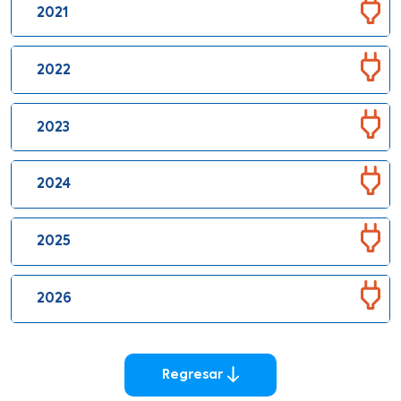
2021
2022
2023
2024
2025
2026
Regresar